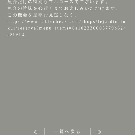
魚介だけの特別なフルコースでございます。
魚介の旨味を心行くまでお楽しみいただけます。
この機会を是非お見逃しなく。
https://www.tablecheck.com/shops/lejardin-fu
kui/reserve?menu_items=6a102336605779b624
a8b6b4
一覧へ戻る