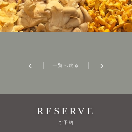
一覧へ戻る
RESERVE
ご予約