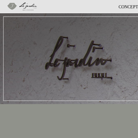
CONCEP