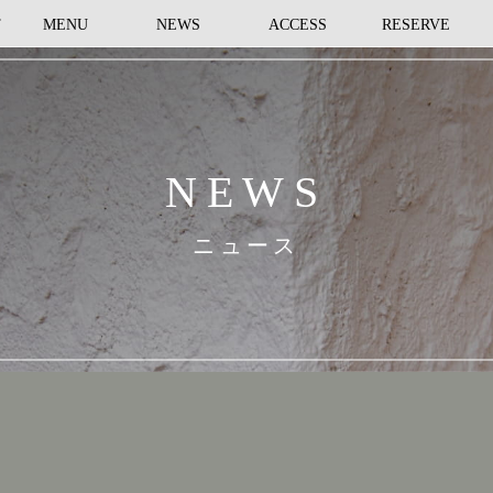
T
MENU
NEWS
ACCESS
RESERVE
NEWS
ニュース