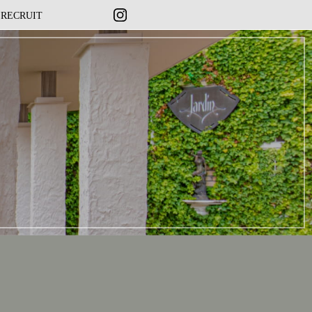
RECRUIT