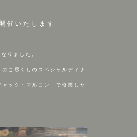
開催いたします
とになりました。
きのこ尽くしのスペシャルディナ
ジャック・マルコン」で修業した